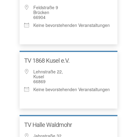
Feldstraße 9
Brücken
66904
Keine bevorstehenden Veranstaltungen
TV 1868 Kusel e.V.
Lehnstraße 22,
Kusel
66869
Keine bevorstehenden Veranstaltungen
TV Halle Waldmohr
Jahnstraße 32