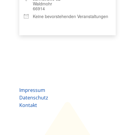
Waldmohr
66914
Keine bevorstehenden Veranstaltungen
Impressum
Datenschutz
Kontakt