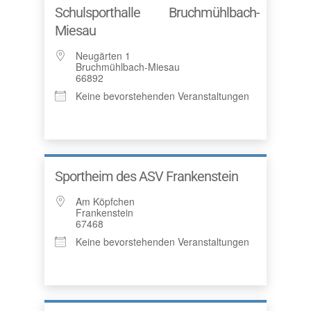
Schulsporthalle Bruchmühlbach-
Miesau
Neugärten 1
Bruchmühlbach-Miesau
66892
Keine bevorstehenden Veranstaltungen
Sportheim des ASV Frankenstein
Am Köpfchen
Frankenstein
67468
Keine bevorstehenden Veranstaltungen