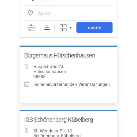
Nahe ...
SUCHE
Bürgerhaus Hütschenhausen
Hauptstraße 74
Hütschenhausen
66882
Keine bevorstehenden Veranstaltungen
IGS Schönenberg-Kübelberg
St. Wendeler Str. 16
Schönenberg-Kübelberg