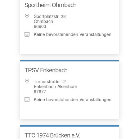
Sportheim Ohmbach
Sportplatzstr. 28
Ohmbach
66903
Keine bevorstehenden Veranstaltungen
TPSV Enkenbach
Turnerstraße 12
Enkenbach-Alsenborn
67677
Keine bevorstehenden Veranstaltungen
TTC 1974 Brücken e.V.