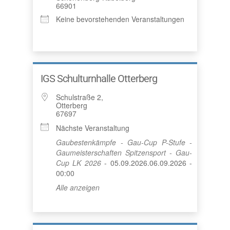
66901
Keine bevorstehenden Veranstaltungen
IGS Schulturnhalle Otterberg
Schulstraße 2,
Otterberg
67697
Nächste Veranstaltung
Gaubestenkämpfe - Gau-Cup P-Stufe -
Gaumeisterschaften Spitzensport - Gau-
Cup LK 2026
- 05.09.2026.06.09.2026 -
00:00
Alle anzeigen