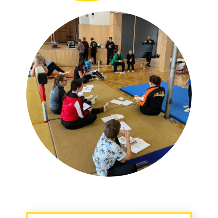
TURN 10