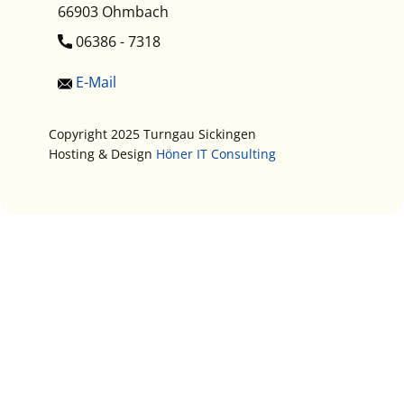
66903 Ohmbach
​06386 - 7318
E-Mail
Copyright 2025 Turngau Sickingen
Hosting & Design
Höner IT Consulting