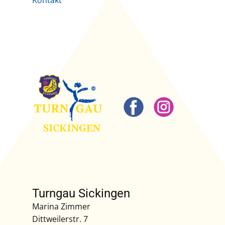
Kontakt
Turngau Sickingen
Marina Zimmer
Dittweilerstr. 7