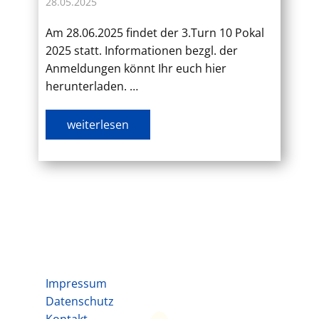
28.05.2025
Am 28.06.2025 findet der 3.Turn 10 Pokal
2025 statt. Informationen bezgl. der
Anmeldungen könnt Ihr euch hier
herunterladen. …
weiterlesen
Impressum
Datenschutz