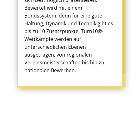
sich bestmöglich präsentieren.
Bewertet wird mit einem
Bonussystem, denn für eine gute
Haltung, Dynamik und Technik gibt es
bis zu 10 Zusatzpunkte. Turn10®-
Wettkämpfe werden auf
unterschiedlichen Ebenen
ausgetragen, von regionalen
Vereinsmeisterschaften bis hin zu
nationalen Bewerben.