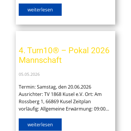
weiterlesen
4. Turn10® – Pokal 2026
Mannschaft
05.05.2026
Termin: Samstag, den 20.06.2026
Ausrichter: TV 1868 Kusel e.V. Ort: Am
Rossberg 1, 66869 Kusel Zeitplan
vorläufig: Allgemeine Erwärmung: 09:00…
weiterlesen