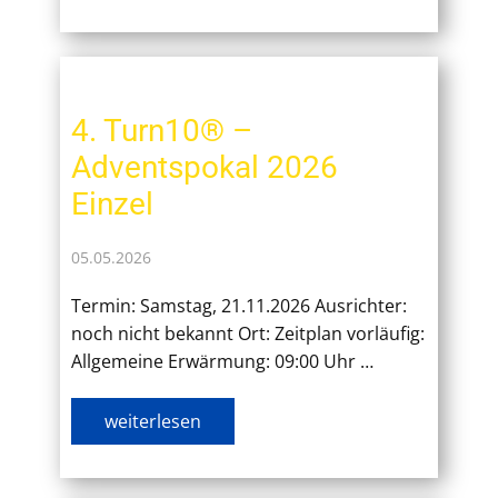
4. Turn10® –
Adventspokal 2026
Einzel
05.05.2026
Termin: Samstag, 21.11.2026 Ausrichter:
noch nicht bekannt Ort: Zeitplan vorläufig:
Allgemeine Erwärmung: 09:00 Uhr …
weiterlesen