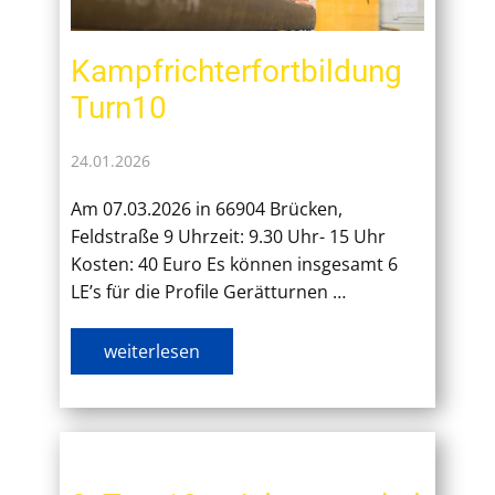
Kampfrichterfortbildung
Turn10
24.01.2026
Am 07.03.2026 in 66904 Brücken,
Feldstraße 9 Uhrzeit: 9.30 Uhr- 15 Uhr
Kosten: 40 Euro Es können insgesamt 6
LE’s für die Profile Gerätturnen …
weiterlesen