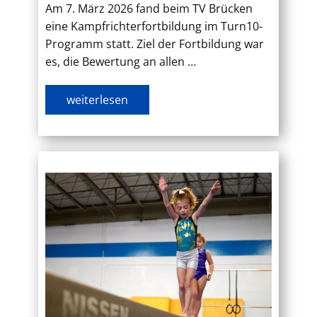
Am 7. März 2026 fand beim TV Brücken
eine Kampfrichterfortbildung im Turn10-
Programm statt. Ziel der Fortbildung war
es, die Bewertung an allen …
weiterlesen