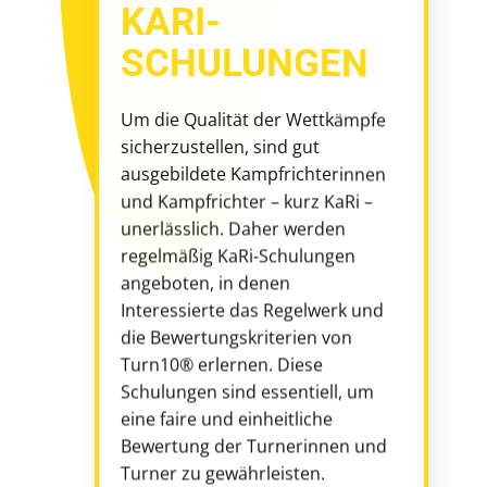
KARI-
SCHULUNGEN
Um die Qualität der Wettkämpfe
sicherzustellen, sind gut
ausgebildete Kampfrichterinnen
und Kampfrichter – kurz KaRi –
unerlässlich. Daher werden
regelmäßig KaRi-Schulungen
angeboten, in denen
Interessierte das Regelwerk und
die Bewertungskriterien von
Turn10® erlernen. Diese
Schulungen sind essentiell, um
eine faire und einheitliche
Bewertung der Turnerinnen und
Turner zu gewährleisten.