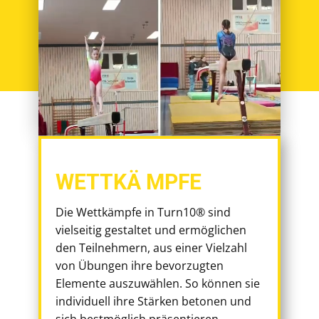
WETTKÄ
MPFE
Die Wettkämpfe in Turn10® sind
vielseitig gestaltet und ermöglichen
den Teilnehmern, aus einer Vielzahl
von Übungen ihre bevorzugten
Elemente auszuwählen. So können sie
individuell ihre Stärken betonen und