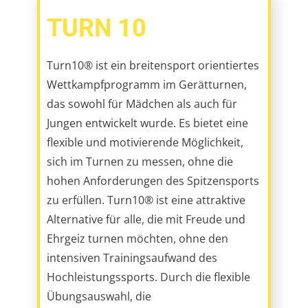
Turn10® ist ein breitensport orientiertes
Wettkampfprogramm im Gerätturnen,
das sowohl für Mädchen als auch für
Jungen entwickelt wurde. Es bietet eine
flexible und motivierende Möglichkeit,
sich im Turnen zu messen, ohne die
hohen Anforderungen des Spitzensports
zu erfüllen. Turn10® ist eine attraktive
Alternative für alle, die mit Freude und
Ehrgeiz turnen möchten, ohne den
intensiven Trainingsaufwand des
Hochleistungssports. Durch die flexible
Übungsauswahl, die
abwechslungsreichen Wettkämpfe und
die gezielte Ausbildung von