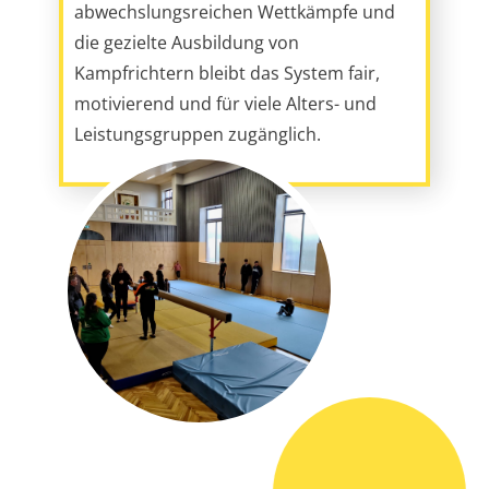
Kampfrichtern bleibt das System fair,
motivierend und für viele Alters- und
Leistungsgruppen zugänglich.