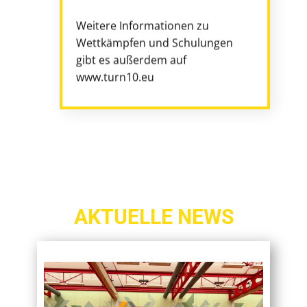
Weitere Informationen zu
Wettkämpfen und Schulungen
gibt es außerdem auf
www.turn10.eu
AKTUELLE NEWS