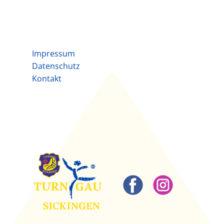
Impressum
Datenschutz
Kontakt