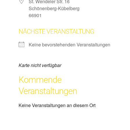
St. Wendeler Str. 16
Schönenberg-Kübelberg
66901
NÄCHSTE VERANSTALTUNG
Keine bevorstehenden Veranstaltungen
Karte nicht verfügbar
Kommende
Veranstaltungen
Keine Veranstaltungen an diesem Ort