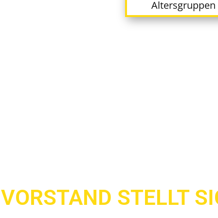
Altersgruppen 
VORSTAND STELLT S