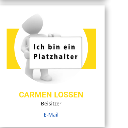
CARMEN LOSSEN
Beisitzer
E-Mail