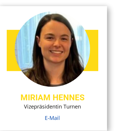
MIRIAM HENNES
Vizepräsidentin Turnen
E-Mail