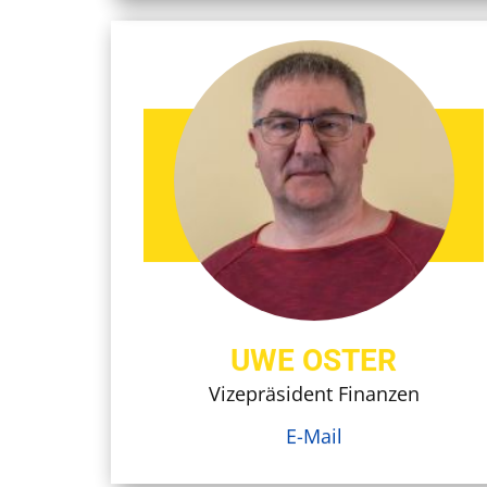
UWE OSTER
Vizepräsident Finanzen
E-Mail