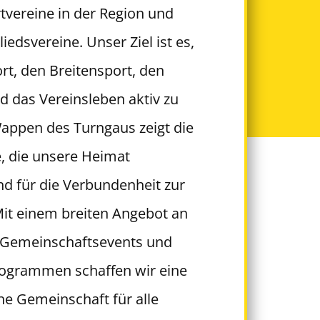
tvereine in der Region und
liedsvereine. Unser Ziel ist es,
rt, den Breitensport, den
 das Vereinsleben aktiv zu
appen des Turngaus zeigt die
, die unsere Heimat
nd für die Verbundenheit zur
Mit einem breiten Angebot an
Gemeinschaftsevents und
ogrammen schaffen wir eine
che Gemeinschaft für alle