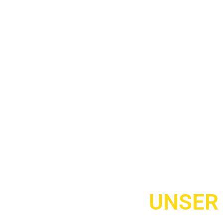
UNSER 