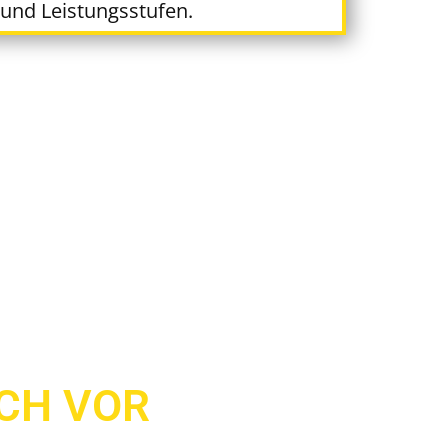
und Leistungsstufen.
ICH VOR