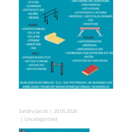
Sandra Jacob
20.05.2026
Uncategorized