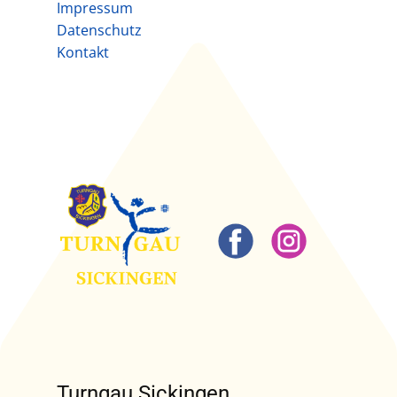
Impressum
Datenschutz
Kontakt
Turngau Sickingen