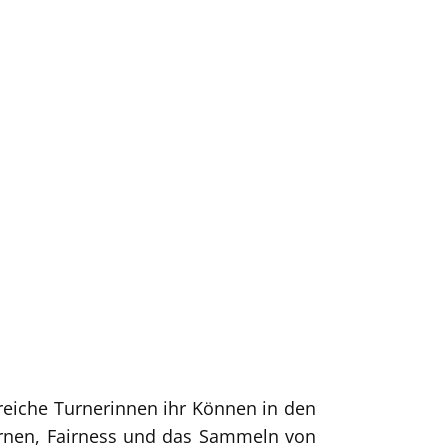
reiche Turnerinnen ihr Können in den
urnen, Fairness und das Sammeln von