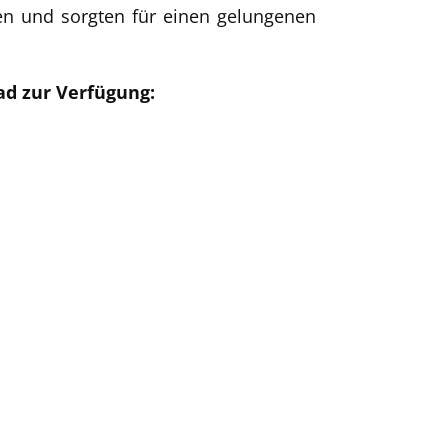
en und sorgten für einen gelungenen
ad zur Verfügung: