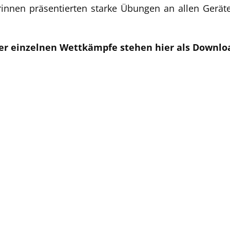
innen präsentierten starke Übungen an allen Gerät
der einzelnen Wettkämpfe stehen hier als Downlo