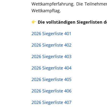
Wettkampferfahrung. Die Teilnehmer
Wettkampftag.
Die vollständigen Siegerlisten 
2026 Siegerliste 401
2026 Siegerliste 402
2026 Siegerliste 403
2026 Siegerliste 404
2026 Siegerliste 405
2026 Siegerliste 406
2026 Siegerliste 407