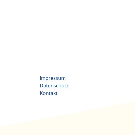
Impressum
Datenschutz
Kontakt