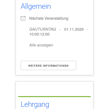
Allgemein
Nächste Veranstaltung
GAUTURNTAG
- 01.11.2026 -
10:00:12:00
Alle anzeigen
WEITERE INFORMATIONEN
Lehrgang