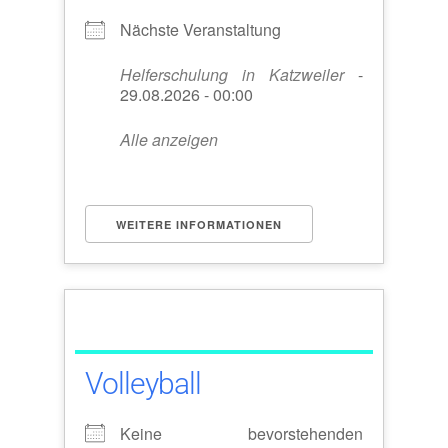
Nächste Veranstaltung
Helferschulung in Katzweiler
-
29.08.2026 - 00:00
Alle anzeigen
WEITERE INFORMATIONEN
Volleyball
Keine bevorstehenden