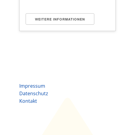
WEITERE INFORMATIONEN
Impressum
Datenschutz
Kontakt