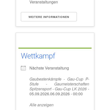
Veranstaltungen
WEITERE INFORMATIONEN
Wettkampf
Nächste Veranstaltung
Gaubestenkämpfe - Gau-Cup P-
Stufe - Gaumeisterschaften
Spitzensport - Gau-Cup LK 2026
-
05.09.2026.06.09.2026 - 00:00
Alle anzeigen