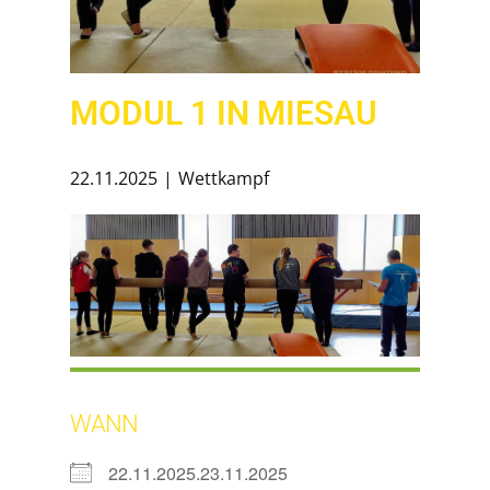
MODUL 1 IN MIESAU
22.11.2025
Wettkampf
WANN
22.11.2025.23.11.2025