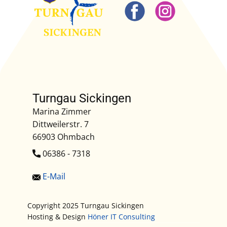
Turngau Sickingen
Marina Zimmer
Dittweilerstr. 7
66903 Ohmbach
​06386 - 7318
E-Mail
Copyright 2025 Turngau Sickingen
Hosting & Design
Höner IT Consulting