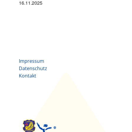
16.11.2025
Impressum
Datenschutz
Kontakt